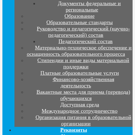
Документы федеральные и
региональные
Образование
Образовательные стандарты
Руководство и педагогический (научно-
педагогический) состав
Педагогический состав
Материально-техническое обеспечение и
оснащенность образовательного процесса
Стипендии и иные виды материальной
поддержки
Платные образовательные услуги
Финансово-хозяйственная
деятельность
Вакантные места для приема (перевода)
обучающихся
Доступная среда
Международное сотрудничество
Организация питания в образовательной
организации
Реквизиты