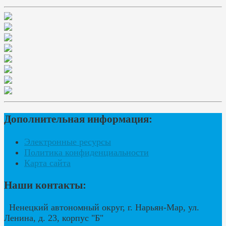
Дополнительная информация:
Электронные ресурсы
Политика конфиденциальности
Карта сайта
Наши контакты:
Ненецкий автономный округ, г. Нарьян-Мар, ул.
Ленина, д. 23, корпус "Б"