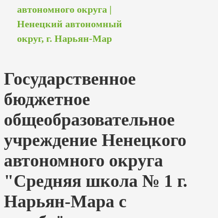
автономного округа |
Ненецкий автономный
округ, г. Нарьян-Мар
Государственное
бюджетное
общеобразовательное
учреждение Ненецкого
автономного округа
"Средняя школа № 1 г.
Нарьян-Мара с