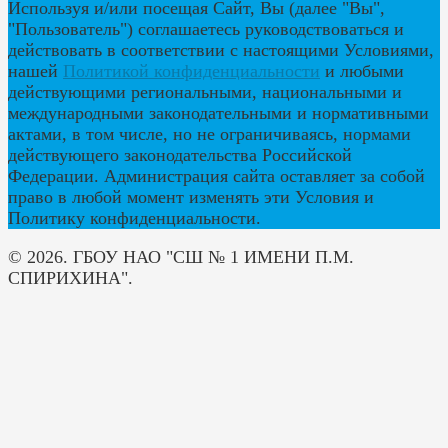
Используя и/или посещая Сайт, Вы (далее "Вы",
"Пользователь") соглашаетесь руководствоваться и
действовать в соответствии с настоящими Условиями,
нашей
Политикой конфиденциальности
и любыми
действующими региональными, национальными и
международными законодательными и нормативными
актами, в том числе, но не ограничиваясь, нормами
действующего законодательства Российской
Федерации. Администрация сайта оставляет за собой
право в любой момент изменять эти Условия и
Политику конфиденциальности.
© 2026. ГБОУ НАО "СШ № 1 ИМЕНИ П.М.
СПИРИХИНА".