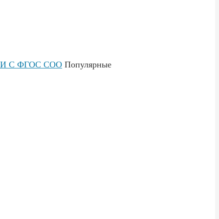
И С ФГОС СОО
Популярные