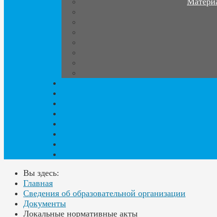
Материа
Вы здесь:
Главная
Сведения об образовательной организации
Документы
Локальные нормативные акты