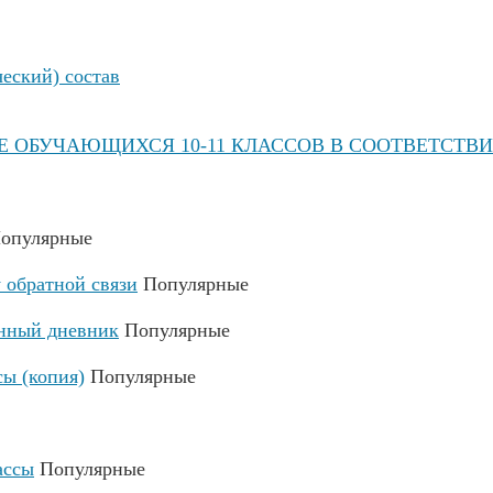
ческий) состав
 ОБУЧАЮЩИХСЯ 10-11 КЛАССОВ В СООТВЕТСТВИ
опулярные
 обратной связи
Популярные
онный дневник
Популярные
сы (копия)
Популярные
ассы
Популярные