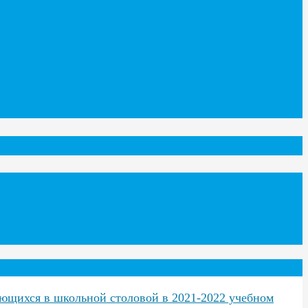
ающихся в школьной столовой в 2021-2022 учебном