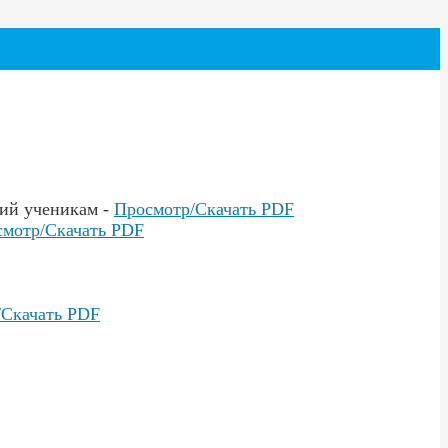
ний ученикам -
Просмотр/Скачать PDF
мотр/Скачать PDF
/Скачать PDF