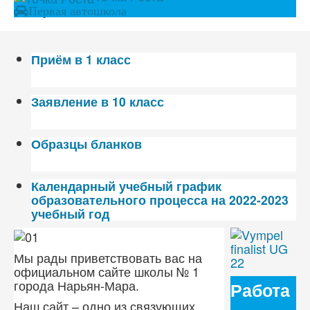
Первая автошкола
Приём в 1 класс
Заявление в 10 класс
Образцы бланков
Календарный учебный график
образовательного процесса на 2022-2023
учебный год
Мы рады приветствовать вас на
официальном сайте школы № 1
города Нарьян-Мара.
Работа
Наш сайт – одно из связующих