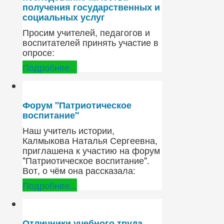
получения государственных и
социальных услуг
Просим учителей, педагогов и
воспитателей принять участие в
опросе:
Подробнее...
Форум "Патриотическое
воспитание"
Наш учитель истории,
Калмыкова Наталья Сергеевна,
приглашена к участию на форум
"Патриотическое воспитание".
Вот, о чём она рассказала:
Подробнее...
Отличники учебного труда