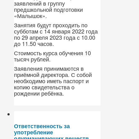
заявлений в группу
предшкольной подготовки
«Малышок».
Занятия будут проходить по
субботам с 14 января 2022 года
по 29 апреля 2023 года с 10.00
до 11.50 часов.
Стоимость курса обучения 10
тысяч рублей.
Заявления принимаются в
приёмной директора. С собой
необходимо иметь паспорт и
копию свидетельства о
рождении ребёнка.
Ответственность за
употребление
одурманивающих веществ.