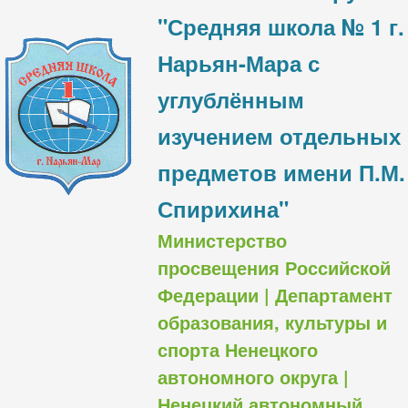
"Средняя школа № 1 г.
Нарьян-Мара с
углублённым
изучением отдельных
предметов имени П.М.
Спирихина"
Министерство
просвещения Российской
Федерации | Департамент
образования, культуры и
спорта Ненецкого
автономного округа |
Ненецкий автономный