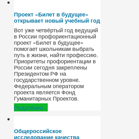
Проект «Билет в будущее»
открывает новый учебный год
Вот уже четвёртый год ведущий
в России профориентационный
проект «Билет в будущее»
помогает школьникам выбрать
путь в жизни, найти профессию.
Приоритеты профориентации в
России сегодня закреплены
Президентом РФ на
государственном уровне.
Федеральным оператором
проекта является Фонд
Гуманитарных Проектов.
Подробнее...
Общероссийское
исследование качества