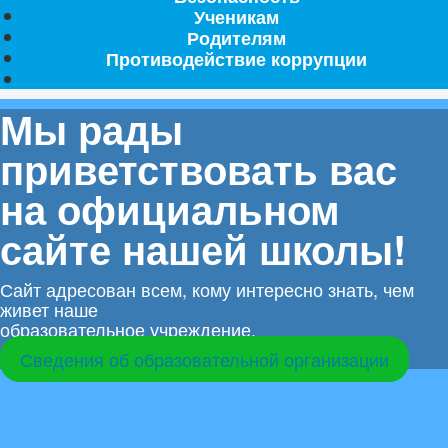
Ученикам
Родителям
Противодействие коррупции
Мы рады
приветствовать вас
на официальном
сайте нашей школы!
Сайт адресован всем, кому интересно знать, чем
живет наше
образовательное учреждение.
Сведения об образовательной организации