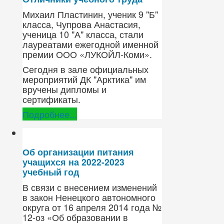
Михаил Пластинин, ученик 9 "Б"
класса, Чупрова Анастасия,
ученица 10 "А" класса, стали
лауреатами ежегодной именной
премии ООО «ЛУКОЙЛ-Коми».
Сегодня в зале официальных
мероприятий ДК "Арктика" им
вручены дипломы и
сертификаты.
Подробнее...
Об организации питания
учащихся на 2022-2023
учебный год
В связи с внесением изменений
в закон Ненецкого автономного
округа от 16 апреля 2014 года №
12-оз «Об образовании в