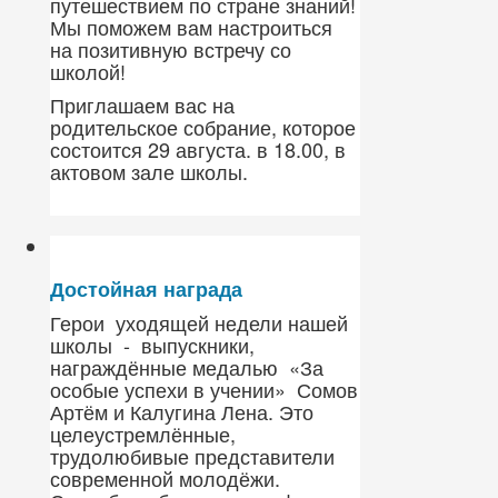
путешествием по стране знаний!
Мы поможем вам настроиться
на позитивную встречу со
школой!
Приглашаем вас на
родительское собрание, которое
состоится 29 августа. в 18.00, в
актовом зале школы.
Достойная награда
Герои уходящей недели нашей
школы - выпускники,
награждённые медалью «За
особые успехи в учении» Сомов
Артём и Калугина Лена. Это
целеустремлённые,
трудолюбивые представители
современной молодёжи.