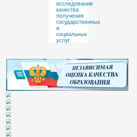
исследование
качества
получения
государственных
и
социальных
услуг