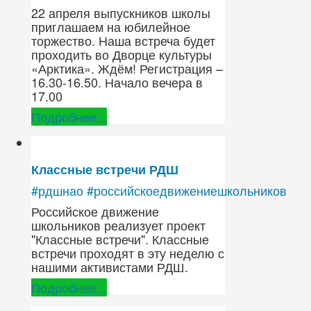
22 апреля выпускников школы
приглашаем на юбилейное
торжество. Наша встреча будет
проходить во Дворце культуры
«Арктика». Ждём! Регистрация –
16.30-16.50. Начало вечера в
17.00
Подробнее...
Классные встречи РДШ
#рдшнао
#российскоедвижениешкольников
Российское движение
школьников реализует проект
"Классные встречи". Классные
встречи проходят в эту неделю с
нашими активистами РДШ.
Подробнее...