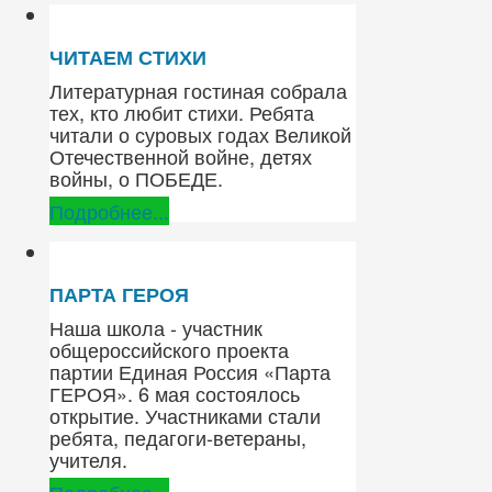
ЧИТАЕМ СТИХИ
Литературная гостиная собрала
тех, кто любит стихи. Ребята
читали о суровых годах Великой
Отечественной войне, детях
войны, о ПОБЕДЕ.
Подробнее...
ПАРТА ГЕРОЯ
Наша школа - участник
общероссийского проекта
партии Единая Россия «Парта
ГЕРОЯ». 6 мая состоялось
открытие. Участниками стали
ребята, педагоги-ветераны,
учителя.