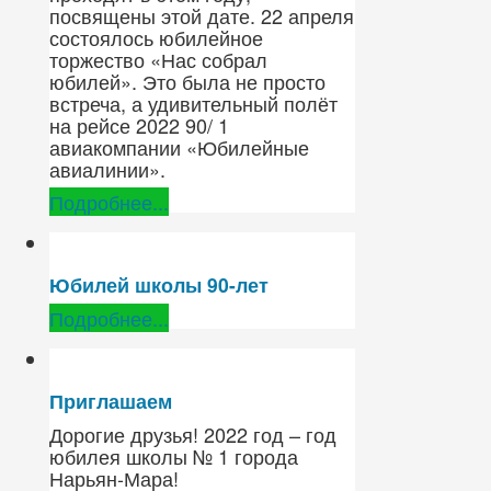
посвящены этой дате. 22 апреля
состоялось юбилейное
торжество «Нас собрал
юбилей». Это была не просто
встреча, а удивительный полёт
на рейсе 2022 90/ 1
авиакомпании «Юбилейные
авиалинии».
Подробнее...
Юбилей школы 90-лет
Подробнее...
Приглашаем
Дорогие друзья! 2022 год – год
юбилея школы № 1 города
Нарьян-Мара!