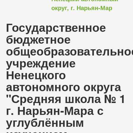
округ, г. Нарьян-Мар
Государственное
бюджетное
общеобразовательно
учреждение
Ненецкого
автономного округа
"Средняя школа № 1
г. Нарьян-Мара с
углублённым