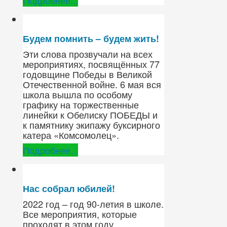
Подробнее...
Будем помнить – будем жить!
Эти слова прозвучали на всех
мероприятиях, посвящённых 77
годовщине Победы в Великой
Отечественной войне. 6 мая вся
школа вышла по особому
графику на торжественные
линейки к Обелиску ПОБЕДЫ и
к памятнику экипажу буксирного
катера «Комсомолец».
Подробнее...
Нас собрал юбилей!
2022 год – год 90-летия в школе.
Все мероприятия, которые
проходят в этом году,