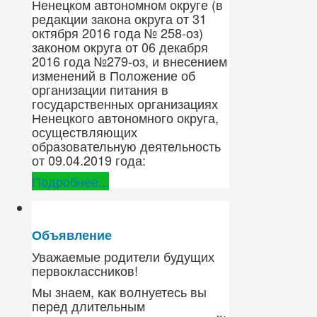
Ненецком автономном округе (в
редакции закона округа от 31
октября 2016 года № 258-оз)
законом округа от 06 декабря
2016 года №279-оз, и внесением
изменений в Положение об
организации питания в
государственных организациях
Ненецкого автономного округа,
осуществляющих
образовательную деятельность
от 09.04.2019 года:
Подробнее...
Объявление
Уважаемые родители будущих
первоклассников!
Мы знаем, как волнуетесь вы
перед длительным